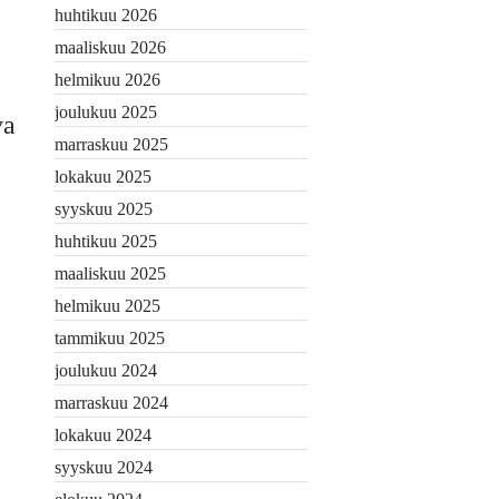
huhtikuu 2026
maaliskuu 2026
helmikuu 2026
joulukuu 2025
va
marraskuu 2025
lokakuu 2025
syyskuu 2025
huhtikuu 2025
maaliskuu 2025
helmikuu 2025
tammikuu 2025
joulukuu 2024
marraskuu 2024
lokakuu 2024
syyskuu 2024