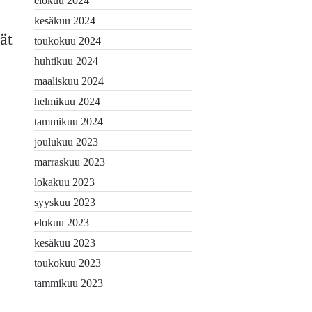
elokuu 2024
kesäkuu 2024
ät
toukokuu 2024
huhtikuu 2024
maaliskuu 2024
helmikuu 2024
tammikuu 2024
joulukuu 2023
marraskuu 2023
lokakuu 2023
syyskuu 2023
elokuu 2023
kesäkuu 2023
toukokuu 2023
tammikuu 2023