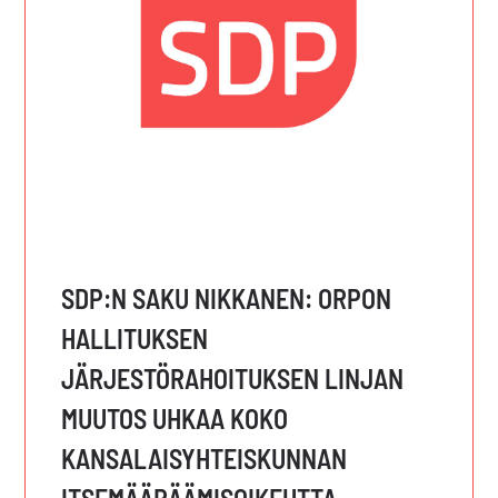
SDP:N SAKU NIKKANEN: ORPON
HALLITUKSEN
JÄRJESTÖRAHOITUKSEN LINJAN
MUUTOS UHKAA KOKO
KANSALAISYHTEISKUNNAN