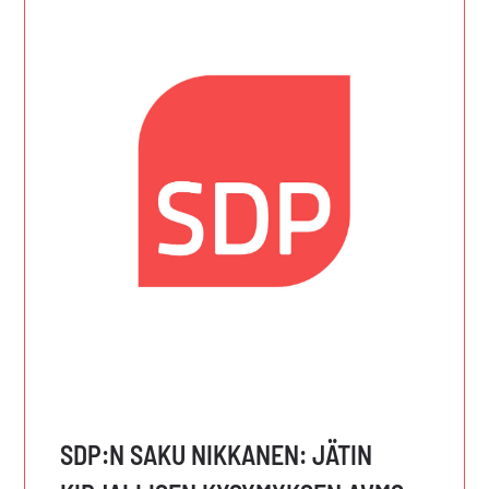
SDP:N SAKU NIKKANEN: JÄTIN