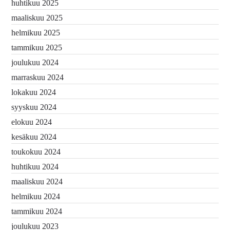
huhtikuu 2025
maaliskuu 2025
helmikuu 2025
tammikuu 2025
joulukuu 2024
marraskuu 2024
lokakuu 2024
syyskuu 2024
elokuu 2024
kesäkuu 2024
toukokuu 2024
huhtikuu 2024
maaliskuu 2024
helmikuu 2024
tammikuu 2024
joulukuu 2023