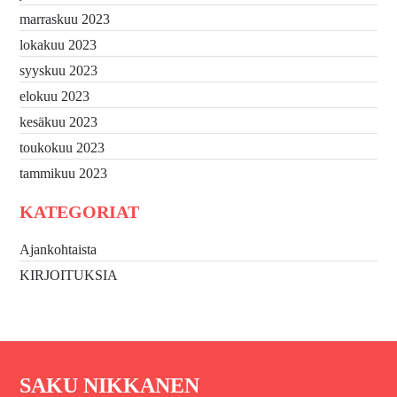
marraskuu 2023
lokakuu 2023
syyskuu 2023
elokuu 2023
kesäkuu 2023
toukokuu 2023
tammikuu 2023
KATEGORIAT
Ajankohtaista
KIRJOITUKSIA
SAKU NIKKANEN